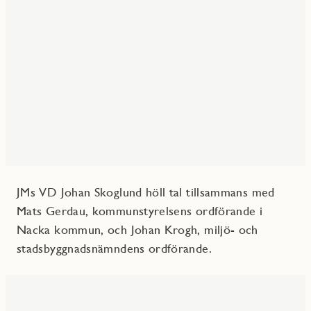
JMs VD Johan Skoglund höll tal tillsammans med
Mats Gerdau, kommunstyrelsens ordförande i
Nacka kommun, och Johan Krogh, miljö- och
stadsbyggnadsnämndens ordförande.