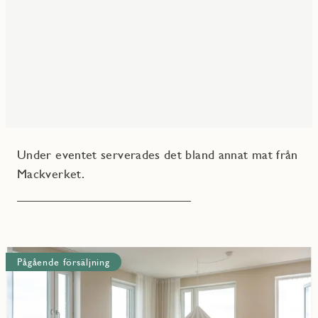
Under eventet serverades det bland annat mat från
Mackverket.
Pågående försäljning