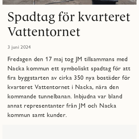
Spadtag för kvarteret
Vattentornet
3 juni 2024
Fredagen den 17 maj tog JM tillsammans med
Nacka kommun ett symboliskt spadtag för att
fira byggstarten av cirka 350 nya bostäder för
kvarteret Vattentornet i Nacka, nära den
kommande tunnelbanan. Inbjudna var bland
annat representanter från JM och Nacka
kommun samt kunder.