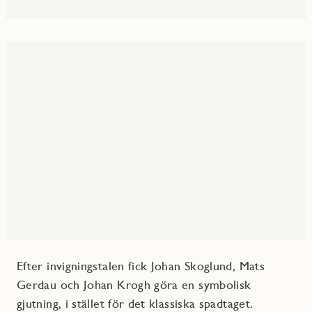
Efter invigningstalen fick Johan Skoglund, Mats
Gerdau och Johan Krogh göra en symbolisk
gjutning, i stället för det klassiska spadtaget.