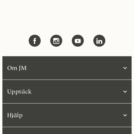
Om JM
Upptäck
Hjälp