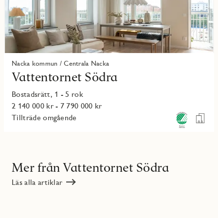
Nacka kommun / Centrala Nacka
Vattentornet Södra
Bostadsrätt, 1 - 5 rok
2 140 000 kr - 7 790 000 kr
Tillträde omgående
Mer från Vattentornet Södra
Läs alla artiklar