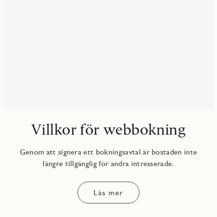
Villkor för webbokning
Genom att signera ett bokningsavtal är bostaden inte
längre tillgänglig för andra intresserade.
Läs mer