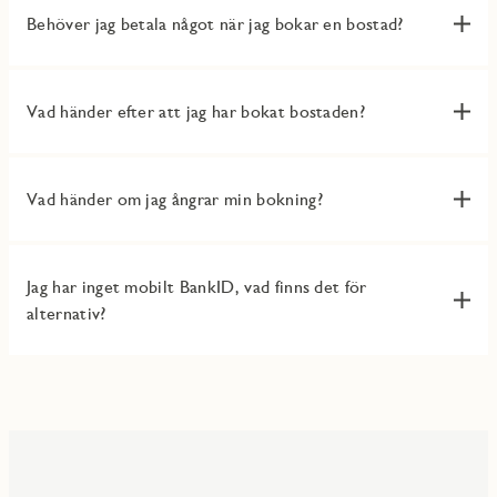
Behöver jag betala något när jag bokar en bostad?
Vad händer efter att jag har bokat bostaden?
Vad händer om jag ångrar min bokning?
Jag har inget mobilt BankID, vad finns det för
alternativ?