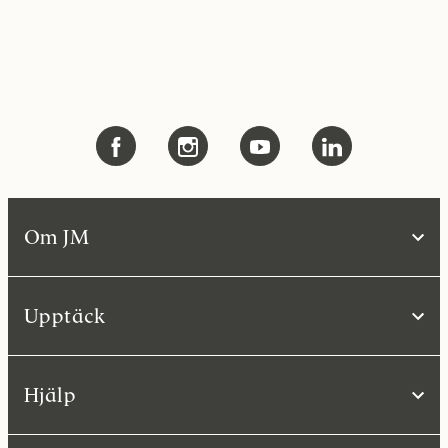
Om JM
Upptäck
Hjälp