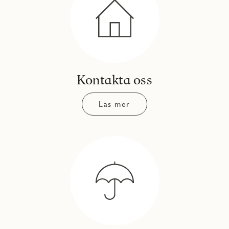
Kontakta oss
Läs mer