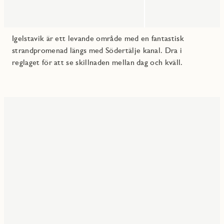
Igelstavik är ett levande område med en fantastisk
strandpromenad längs med Södertälje kanal. Dra i
reglaget för att se skillnaden mellan dag och kväll.