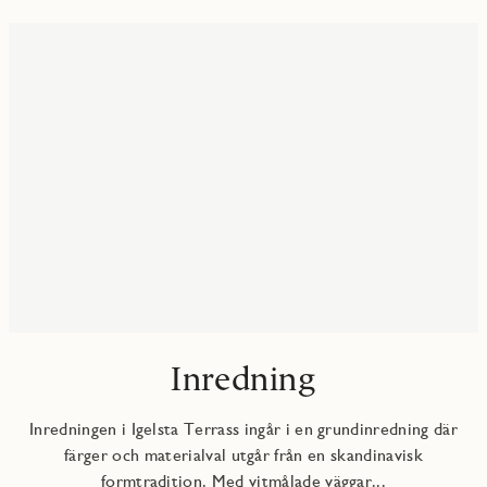
Inredning
Inredningen i Igelsta Terrass ingår i en grundinredning där
färger och materialval utgår från en skandinavisk
formtradition. Med vitmålade väggar...