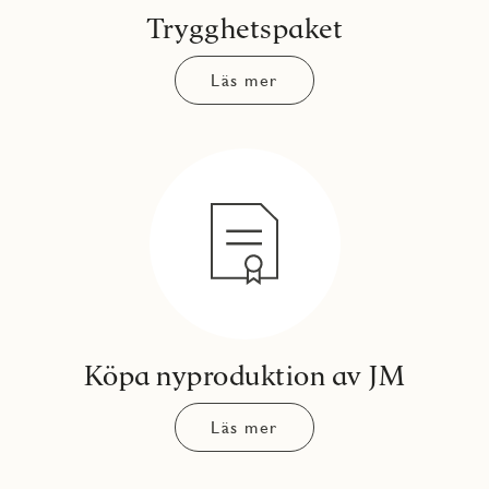
Trygghetspaket
Läs mer
Köpa nyproduktion av JM
Läs mer