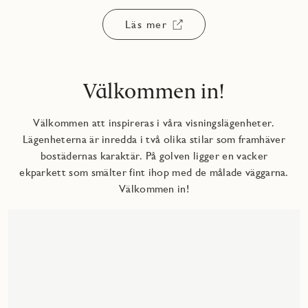
Läs mer
Välkommen in!
Välkommen att inspireras i våra visningslägenheter.
Lägenheterna är inredda i två olika stilar som framhäver
bostädernas karaktär. På golven ligger en vacker
ekparkett som smälter fint ihop med de målade väggarna.
Välkommen in!