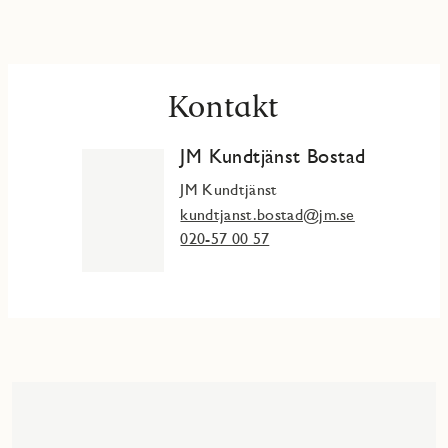
Kontakt
JM Kundtjänst Bostad
JM Kundtjänst
kundtjanst.bostad@jm.se
020-57 00 57