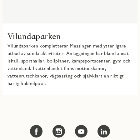
Vilundaparken
Vilundaparken kompletterar Messingen med ytterligare
utbud av sunda aktiviteter. Anläggningen har bland annat
ishall, sporthallar, bollplaner, kampsportscenter, gym och
vattenland. I vattenlandet finns motionsbanor,
vattenrutschkanor, vågbassäng och självklart en riktigt
härlig bubbelpool.