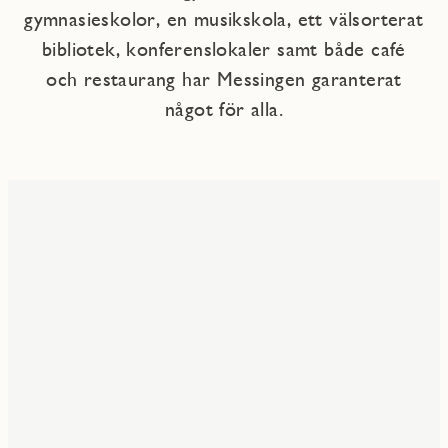
gymnasieskolor, en musikskola, ett välsorterat
bibliotek, konferenslokaler samt både café
och restaurang har Messingen garanterat
något för alla.