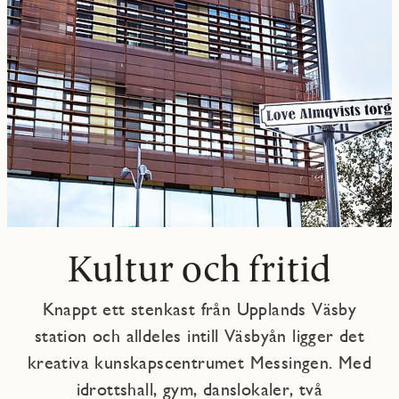
Kultur och fritid
Knappt ett stenkast från Upplands Väsby
station och alldeles intill Väsbyån ligger det
kreativa kunskapscentrumet Messingen. Med
idrottshall, gym, danslokaler, två