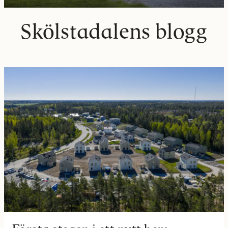
Skölstadalens blogg