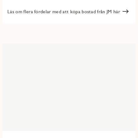
Läs om flera fördelar med att köpa bostad från JM här