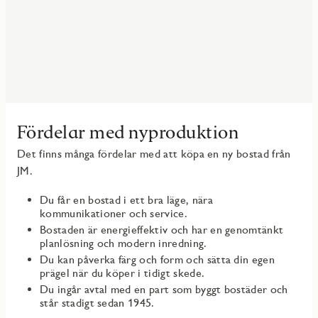
Fördelar med nyproduktion
Det finns många fördelar med att köpa en ny bostad från
JM.
Du får en bostad i ett bra läge, nära
kommunikationer och service.
Bostaden är energieffektiv och har en genomtänkt
planlösning och modern inredning.
Du kan påverka färg och form och sätta din egen
prägel när du köper i tidigt skede.
Du ingår avtal med en part som byggt bostäder och
står stadigt sedan 1945.