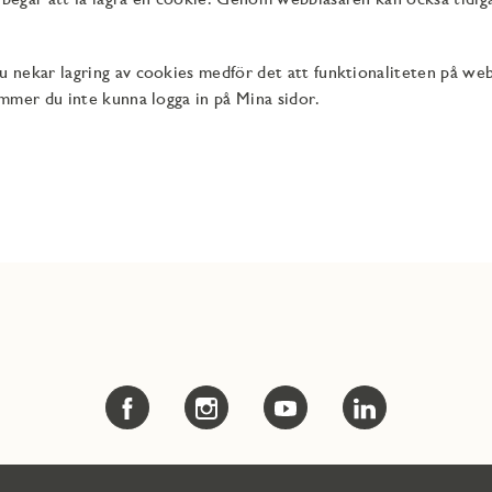
 nekar lagring av cookies medför det att funktionaliteten på we
ommer du inte kunna logga in på Mina sidor.