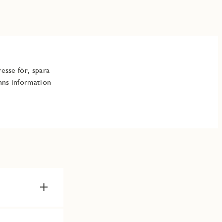
esse för, spara
inns information