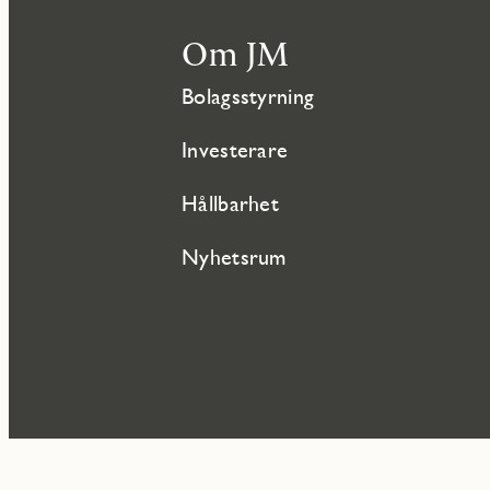
Om JM
Bolagsstyrning
Investerare
Hållbarhet
Nyhetsrum