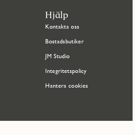
Hjälp
Kontakta oss
Bostadsbutiker
JM Studio
Integritetspolicy
Hantera cookies