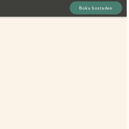
Boka bostaden