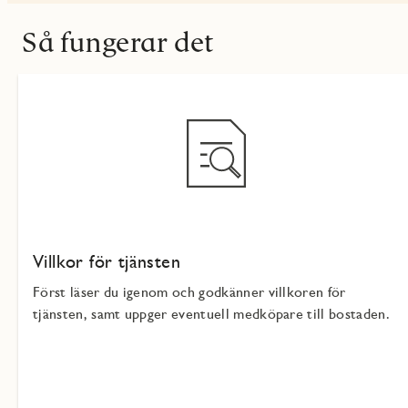
Så fungerar det
Villkor för tjänsten
Först läser du igenom och godkänner villkoren för
tjänsten, samt uppger eventuell medköpare till bostaden.