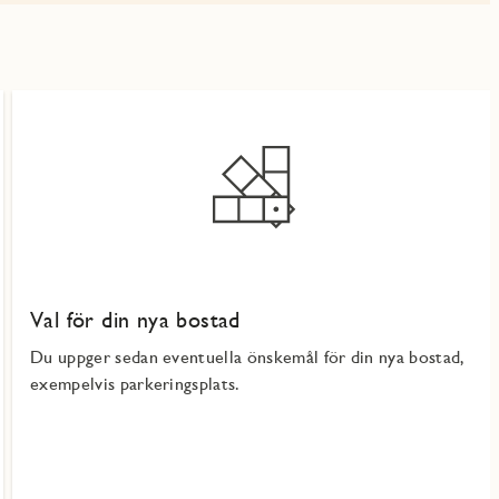
Val för din nya bostad
Du uppger sedan eventuella önskemål för din nya bostad,
exempelvis parkeringsplats.