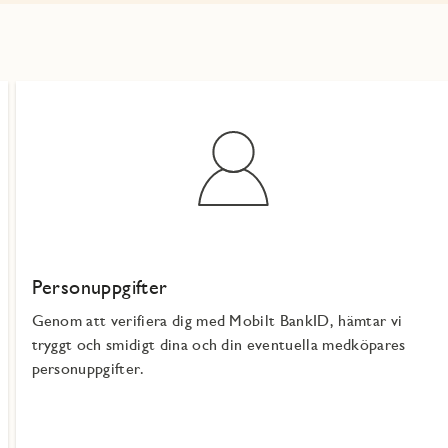
Personuppgifter
Genom att verifiera dig med Mobilt BankID, hämtar vi
tryggt och smidigt dina och din eventuella medköpares
personuppgifter.