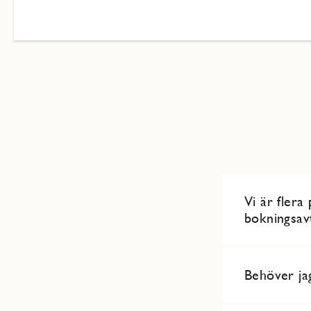
Vi är flera
bokningsav
Behöver ja