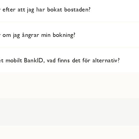
 efter att jag har bokat bostaden?
 om jag ångrar min bokning?
et mobilt BankID, vad finns det för alternativ?