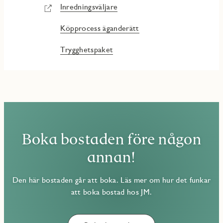
Inredningsväljare
Köpprocess äganderätt
Trygghetspaket
Boka bostaden före någon
annan!
Den här bostaden går att boka. Läs mer om hur det funkar
att boka bostad hos JM.