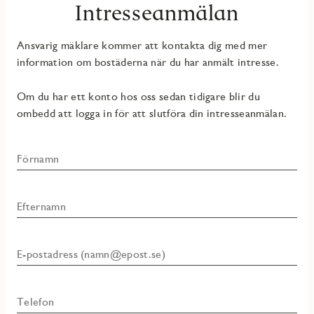
Intresseanmälan
Ansvarig mäklare kommer att kontakta dig med mer
information om bostäderna när du har anmält intresse.
Om du har ett konto hos oss sedan tidigare blir du
ombedd att logga in för att slutföra din intresseanmälan.
Förnamn
Efternamn
E-postadress (namn@epost.se)
Telefon