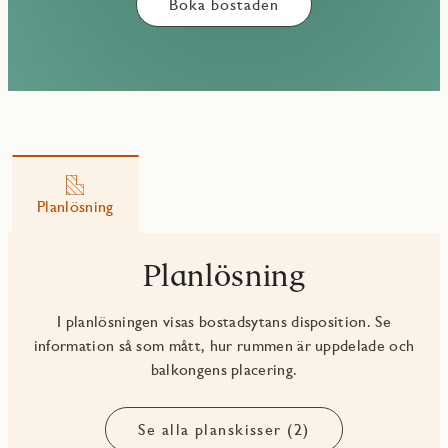
Boka bostaden
Planlösning
Planlösning
I planlösningen visas bostadsytans disposition. Se
information så som mått, hur rummen är uppdelade och
balkongens placering.
Se alla planskisser (2)