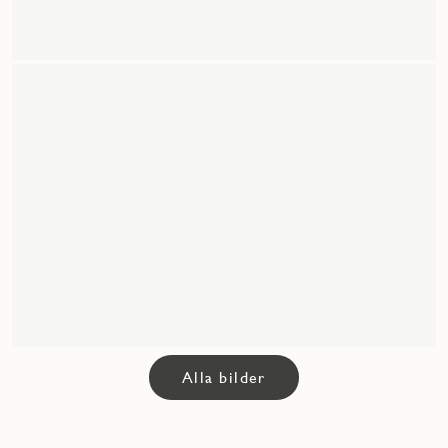
Alla bilder