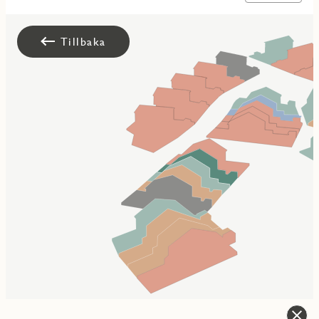
Tillbaka