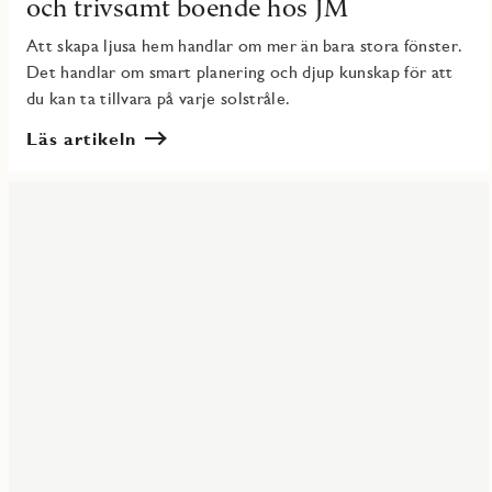
och trivsamt boende hos JM
Att skapa ljusa hem handlar om mer än bara stora fönster.
Det handlar om smart planering och djup kunskap för att
du kan ta tillvara på varje solstråle.
Läs artikeln