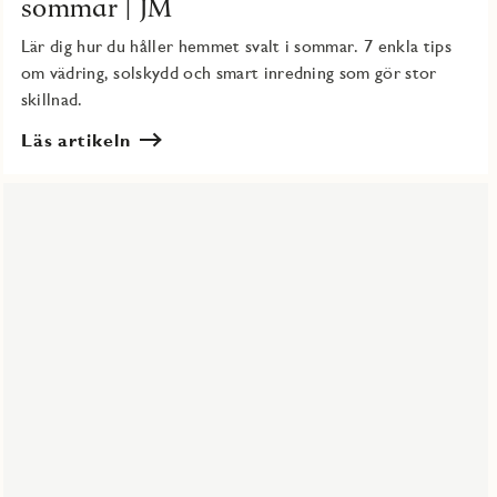
sommar | JM
Lär dig hur du håller hemmet svalt i sommar. 7 enkla tips
om vädring, solskydd och smart inredning som gör stor
skillnad.
Läs artikeln