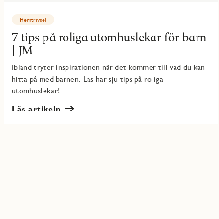
Hemtrivsel
7 tips på roliga utomhuslekar för barn
| JM
Ibland tryter inspirationen när det kommer till vad du kan
hitta på med barnen. Läs här sju tips på roliga
utomhuslekar!
Läs artikeln