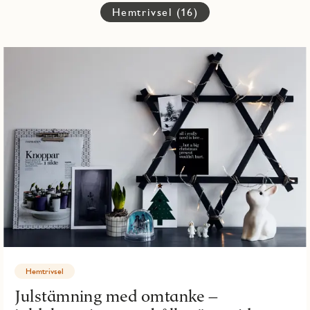
Hemtrivsel (16)
Hemtrivsel
Julstämning med omtanke –