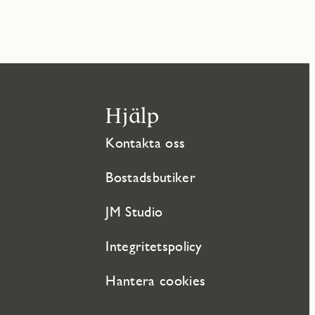
Hjälp
Kontakta oss
Bostadsbutiker
JM Studio
Integritetspolicy
Hantera cookies