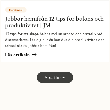
Hemtrivsel
Jobbar hemifrån 12 tips för balans och
produktivitet | JM
12 tips för att skapa balans mellan arbete och privatliv vid
distansarbete. Lär dig hur du kan öka din produktivitet och
trivsel när du jobbar hemifrån!
Läs artikeln
Visa fler +