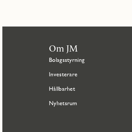
Om JM
Bolagsstyrning
Investerare
Hållbarhet
Nyhetsrum