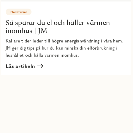
Hemtrivsel
Så sparar du el och håller värmen
inomhus | JM
Kallare tider leder till högre energianvändning i våra hem.
JM ger dig tips på hur du kan minska din elförbrukning i
hushållet och hålla värmen inomhus.
Läs artikeln