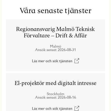
Våra senaste tjänster
Regionansvarig Malmö Teknisk
Förvaltare – Drift & Affär
Malmö
Ansök senast​ 2026-08-31
Läs mer och sök tjänsten
El-projektör med digitalt intresse
Stockholm
Ansök senast​ 2026-08-16
Läs mer och sök tjänsten