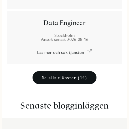
Data Engineer
Stockholm
Ansök senast​ 2026-08-16
Läs mer och sök tjänsten
Se alla tjänster (14)
Senaste blogginläggen