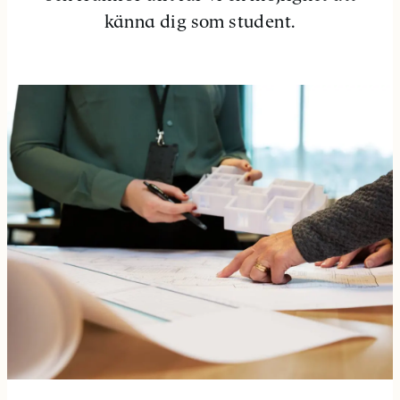
känna dig som student.