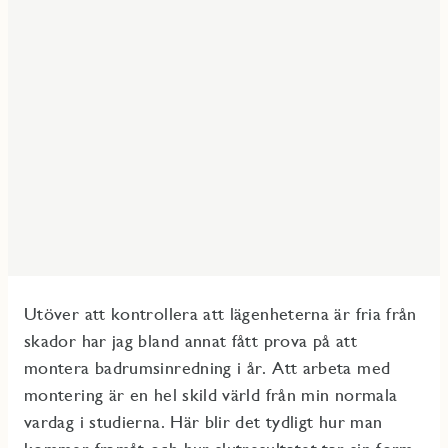
Utöver att kontrollera att lägenheterna är fria från
skador har jag bland annat fått prova på att
montera badrumsinredning i år. Att arbeta med
montering är en hel skild värld från min normala
vardag i studierna. Här blir det tydligt hur man