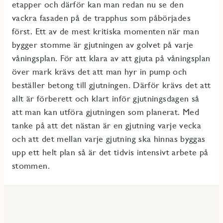
etapper och därför kan man redan nu se den
vackra fasaden på de trapphus som påbörjades
först. Ett av de mest kritiska momenten när man
bygger stomme är gjutningen av golvet på varje
våningsplan. För att klara av att gjuta på våningsplan
över mark krävs det att man hyr in pump och
beställer betong till gjutningen. Därför krävs det att
allt är förberett och klart inför gjutningsdagen så
att man kan utföra gjutningen som planerat. Med
tanke på att det nästan är en gjutning varje vecka
och att det mellan varje gjutning ska hinnas byggas
upp ett helt plan så är det tidvis intensivt arbete på
stommen.