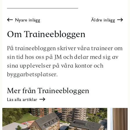
Nyare inlägg
Äldre inlägg
Om Traineebloggen
På traineebloggen skriver våra traineer om
sin tid hos oss på JM och delar med sig av
sina upplevelser på våra kontor och
byggarbetsplatser.
Mer från Traineebloggen
Läs alla artiklar