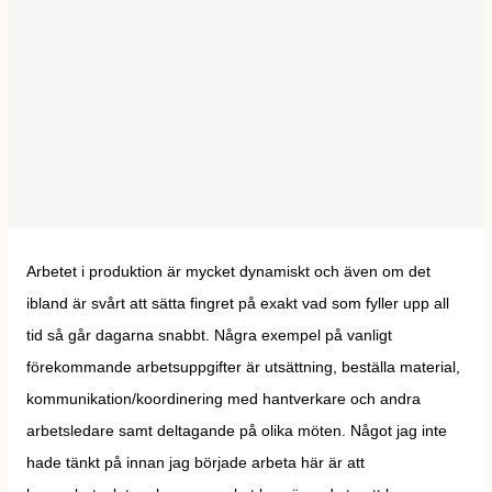
Arbetet i produktion är mycket dynamiskt och även om det
ibland är svårt att sätta fingret på exakt vad som fyller upp all
tid så går dagarna snabbt. Några exempel på vanligt
förekommande arbetsuppgifter är utsättning, beställa material,
kommunikation/koordinering med hantverkare och andra
arbetsledare samt deltagande på olika möten. Något jag inte
hade tänkt på innan jag började arbeta här är att