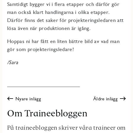
Samtidigt bygger vi i flera etapper och därför gör
man också klart handlingarna i olika etapper.
Därför finns det saker för projekteringsledaren att
lösa även när produktionen är igång.
Hoppas ni har fått en liten bättre bild av vad man
gör som projekteringsledare!
/Sara
Nyare inlägg
Äldre inlägg
Om Traineebloggen
På traineebloggen skriver våra traineer om