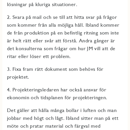
lösningar på kluriga situationer.
2. Svara på mail och se till att hitta svar på frågor
som kommer från alla möjliga håll. Ibland kommer
de från produktion på en befintlig ritning som inte
är helt rätt eller svår att förstå. Andra gånger är
det konsulterna som frågar om hur JM vill att de
ritar eller löser ett problem.
3. Fixa fram rätt dokument som behövs för
projektet.
4. Projekteringsledaren har också ansvar för
ekonomin och tidsplanen för projekteringen.
Det gäller att hålla många bollar i luften och man
jobbar med högt och lågt. Ibland sitter man på ett
möte och pratar material och färgval med