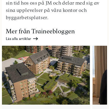
sin tid hos oss på JM och delar med sig av
sina upplevelser på våra kontor och
byggarbetsplatser.
Mer från Traineebloggen
Läs alla artiklar