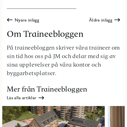
Nyare inlägg
Äldre inlägg
Om Traineebloggen
På traineebloggen skriver våra traineer om
sin tid hos oss på JM och delar med sig av
sina upplevelser på våra kontor och
byggarbetsplatser.
Mer från Traineebloggen
Läs alla artiklar