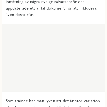
inmätning av några nya grundvattenrör och
uppdaterade ett antal dokument för att inkludera
även dessa rör.
Som trainee har man lyxen att det är stor variation