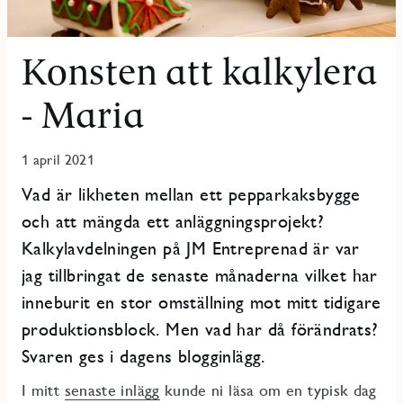
Konsten att kalkylera
- Maria
1 april 2021
Vad är likheten mellan ett pepparkaksbygge
och att mängda ett anläggningsprojekt?
Kalkylavdelningen på JM Entreprenad är var
jag tillbringat de senaste månaderna vilket har
inneburit en stor omställning mot mitt tidigare
produktionsblock. Men vad har då förändrats?
Svaren ges i dagens blogginlägg.
I mitt
senaste inlägg
kunde ni läsa om en typisk dag