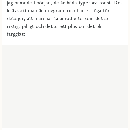
jag nämnde i början, de är båda typer av konst. Det
krävs att man är noggrann och har ett öga för
detaljer, att man har tålamod eftersom det är
riktigt pilligt och det är ett plus om det blir
färgglatt!