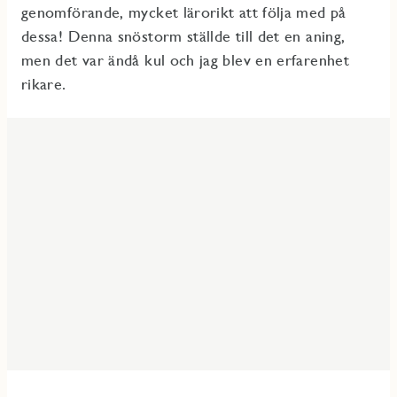
genomförande, mycket lärorikt att följa med på
dessa! Denna snöstorm ställde till det en aning,
men det var ändå kul och jag blev en erfarenhet
rikare.