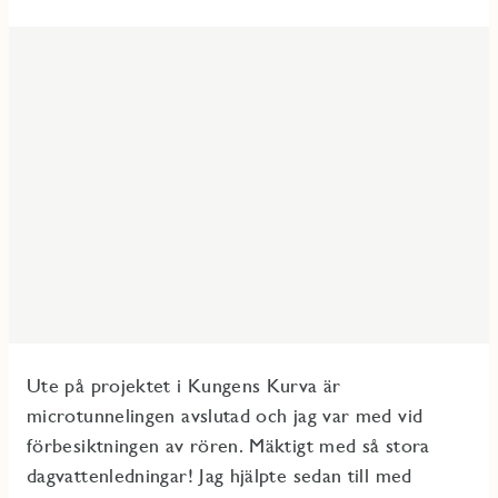
Ute på projektet i Kungens Kurva är
microtunnelingen avslutad och jag var med vid
förbesiktningen av rören. Mäktigt med så stora
dagvattenledningar! Jag hjälpte sedan till med