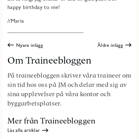
happy birthday to me!
//Maria
Nyare inlägg
Äldre inlägg
Om Traineebloggen
På traineebloggen skriver våra traineer om
sin tid hos oss på JM och delar med sig av
sina upplevelser på våra kontor och
byggarbetsplatser.
Mer från Traineebloggen
Läs alla artiklar