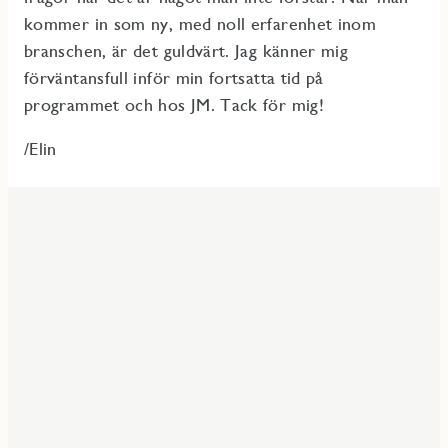
kommer in som ny, med noll erfarenhet inom
branschen, är det guldvärt. Jag känner mig
förväntansfull inför min fortsatta tid på
programmet och hos JM. Tack för mig!
/Elin