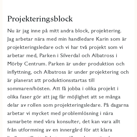
Projekteringsblock
Nu är jag inne på mitt andra block, projektering.
Jag arbetar nära med min handledare Karin som är
projekteringsledare och vi har två projekt som vi
arbetar med, Parken i Silverdal och Albatross i
Mörby Centrum. Parken är under produktion och
inflyttning, och Albatross är under projektering och
är planerat att produktionsstartas till
sommaren/hösten. Att få jobba i olika projekt i
olika faser gör att jag får möjlighet att se många
delar av rollen som projekteringsledare. På dagarna
arbetar vi mycket med problemlösning i nära
samarbete med våra konsulter, det kan vara allt
från utformning av en innergård för att klara