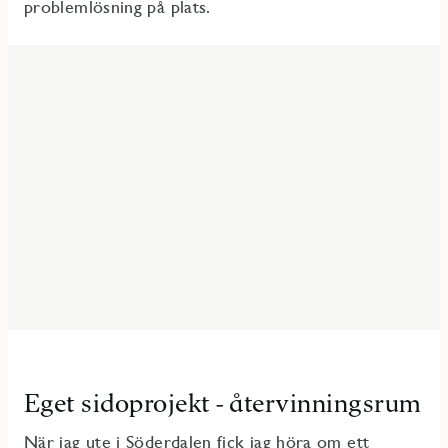
problemlösning på plats.
Eget sidoprojekt - återvinningsrum
När jag ute i Söderdalen fick jag höra om ett