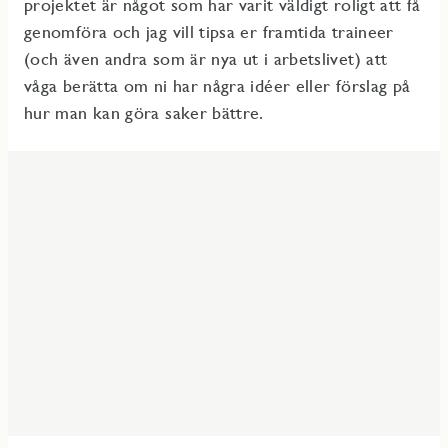
projektet är något som har varit väldigt roligt att få
genomföra och jag vill tipsa er framtida traineer
(och även andra som är nya ut i arbetslivet) att
våga berätta om ni har några idéer eller förslag på
hur man kan göra saker bättre.