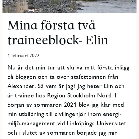
Mina första två
traineeblock- Elin
1 februari 2022
Nu är det min tur att skriva mitt första inlägg
på bloggen och ta över stafettpinnen från
Alexander. Så vem är jag? Jag heter Elin och
är trainee hos Region Stockholm Nord. I
början av sommaren 2021 blev jag klar med
min utbildning till civilingenjör inom energi-
miljö-management vid Linköpings Universitet
och i slutet av sommaren började jag min