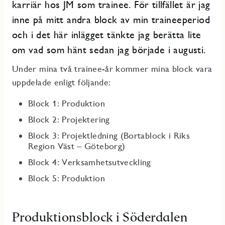
karriär hos JM som trainee. För tillfället är jag
inne på mitt andra block av min traineeperiod
och i det här inlägget tänkte jag berätta lite
om vad som hänt sedan jag började i augusti.
Under mina två trainee-år kommer mina block vara
uppdelade enligt följande:
Block 1: Produktion
Block 2: Projektering
Block 3: Projektledning (Bortablock i Riks
Region Väst – Göteborg)
Block 4: Verksamhetsutveckling
Block 5: Produktion
Produktionsblock i Söderdalen