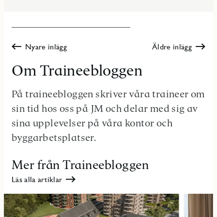
Nyare inlägg
Äldre inlägg
Om Traineebloggen
På traineebloggen skriver våra traineer om
sin tid hos oss på JM och delar med sig av
sina upplevelser på våra kontor och
byggarbetsplatser.
Mer från Traineebloggen
Läs alla artiklar