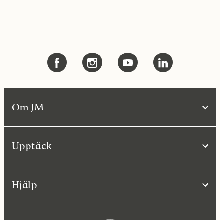
Om JM
Upptäck
Hjälp