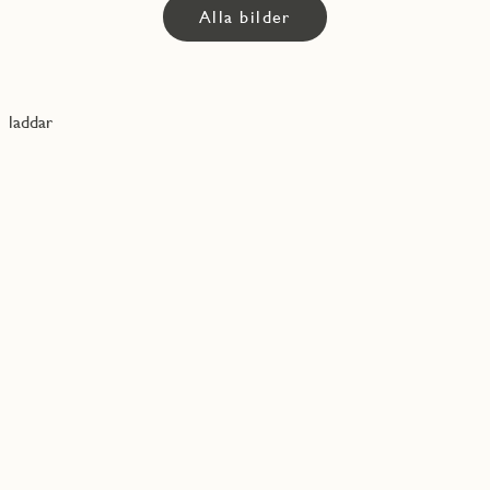
Alla bilder
laddar