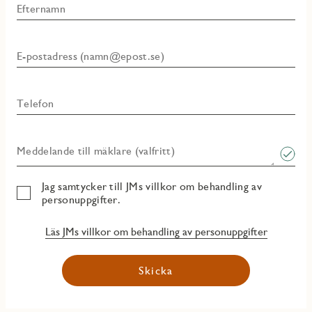
Efternamn
E-postadress (namn@epost.se)
Telefon
Meddelande till mäklare (valfritt)
Jag samtycker till JMs villkor om behandling av
personuppgifter.
Läs JMs villkor om behandling av personuppgifter
Skicka