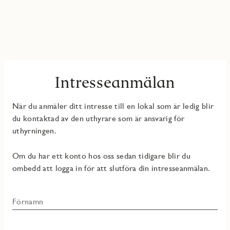
Intresseanmälan
När du anmäler ditt intresse till en lokal som är ledig blir
du kontaktad av den uthyrare som är ansvarig för
uthyrningen.
Om du har ett konto hos oss sedan tidigare blir du
ombedd att logga in för att slutföra din intresseanmälan.
Förnamn