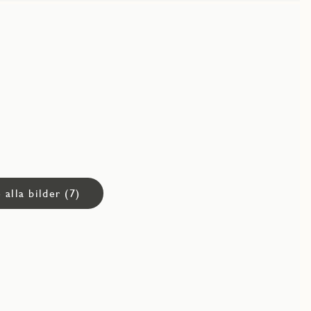
 alla bilder (7)