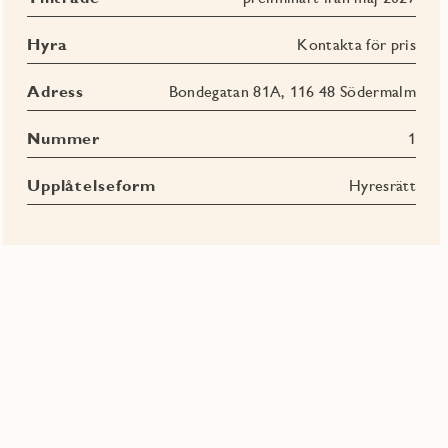
Hyra
Kontakta för pris
Adress
Bondegatan 81A, 116 48 Södermalm
Nummer
1
Upplåtelseform
Hyresrätt