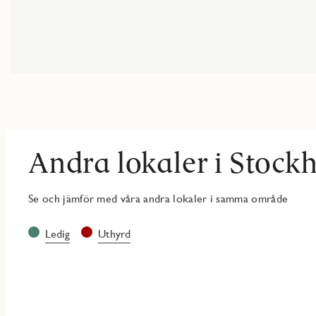
Andra lokaler i Stock
Se och jämför med våra andra lokaler i samma område
Ledig
Uthyrd