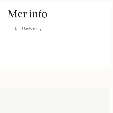
Mer info
Planlösning