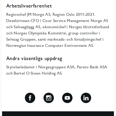
Arbetslivserfarenhet
Regionchef JM Norge AS, Region Oslo 2011-2021.
Dessförinnan CFO i Coor Service Management Norge AS
och Selvaagbygg AS, ekonomichef i Norges Idrottsförbund
och Norges Olympiska Kommitté, group controller i
Selvaag Gruppen, samt marknads- och försäljningschef i
Norwegian Insurance Computer Environment AS.
Andra väsentliga uppdrag
Styrelseledamot i Norgesgruppen ASA, Pareto Bank ASA
och Bertel O Steen Holding AS.