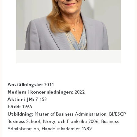
Anställningsår:
2011
Medlem i koncernledningen:
2022
Aktier i JM:
7 153
Född:
1965
Utbildning:
Master of Business Administration, BI/ESCP
Business School, Norge och Frankrike 2006, Business
Administration, Handelsakademiet 1989.