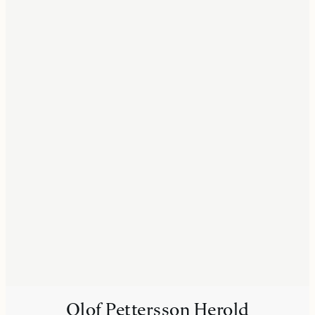
Olof Pettersson Herold