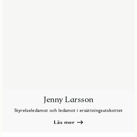
Jenny Larsson
Styrelseledamot och ledamot i ersättningsutskottet
Läs mer