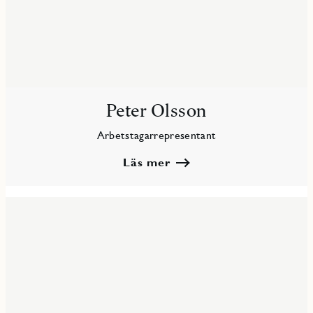
Peter Olsson
Arbetstagarrepresentant
Läs mer