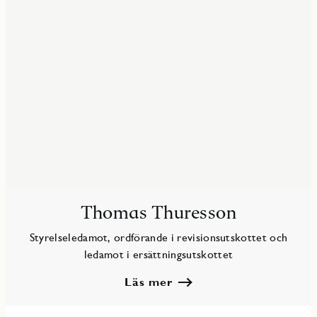
Thomas Thuresson
Styrelseledamot, ordförande i revisionsutskottet och
ledamot i ersättningsutskottet
Läs mer