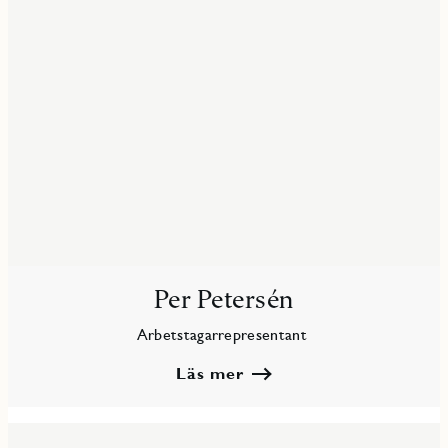
Per Petersén
Arbetstagarrepresentant
Läs mer