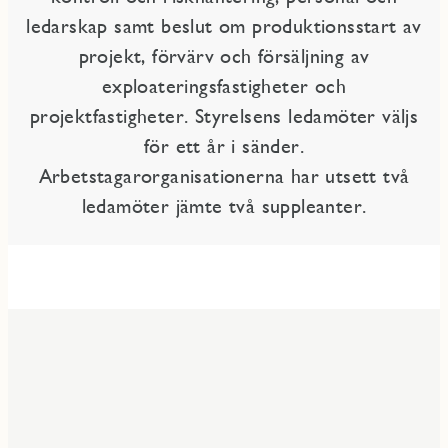
ledarskap samt beslut om produktionsstart av
projekt, förvärv och försäljning av
exploateringsfastigheter och
projektfastigheter. Styrelsens ledamöter väljs
för ett år i sänder.
Arbetstagarorganisationerna har utsett två
ledamöter jämte två suppleanter.