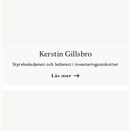
Kerstin Gillsbro
Styrelseledamot och ledamot i investeringsutskottet
Läs mer