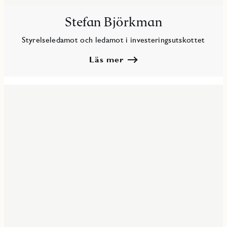
Stefan Björkman
Styrelseledamot och ledamot i investeringsutskottet
Läs mer