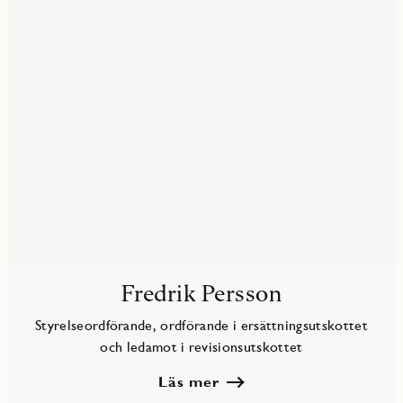
Fredrik Persson
Styrelseordförande, ordförande i ersättningsutskottet
och ledamot i revisionsutskottet
Läs mer