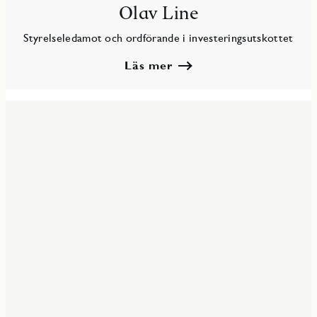
Olav Line
Styrelseledamot och ordförande i investeringsutskottet
Läs mer