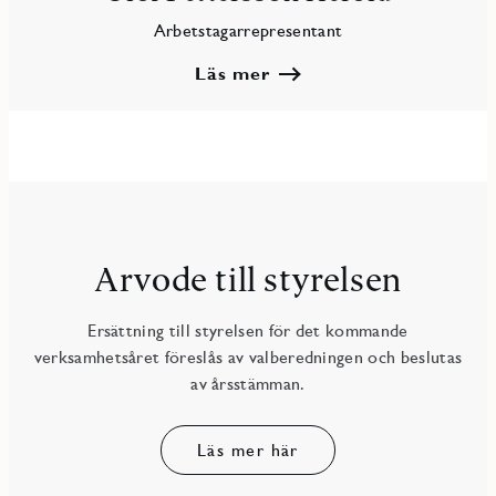
Arbetstagarrepresentant
Läs mer
Arvode till styrelsen
Ersättning till styrelsen för det kommande
verksamhetsåret föreslås av valberedningen och beslutas
av årsstämman.
Läs mer här