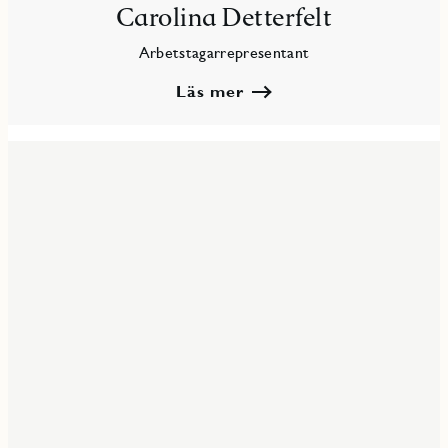
Carolina Detterfelt
Arbetstagarrepresentant
Läs mer