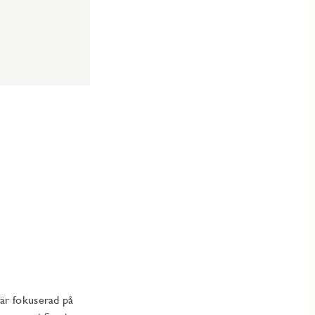
är fokuserad på