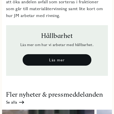
att öka andelen avfall som sorteras i fraktioner
som går till materialåtervinning samt lite kort om
hur JM arbetar med rivning.
Hållbarhet
Läs mer om hur vi arbetar med hållbarhet.
Läs mer
Fler nyheter & pressmeddelanden
Se alla