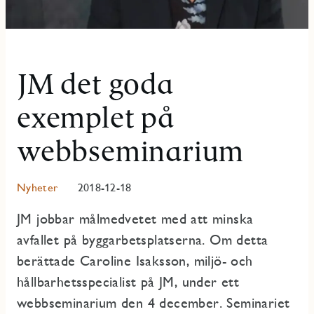
JM det goda
exemplet på
webbseminarium
Nyheter
2018-12-18
JM jobbar målmedvetet med att minska
avfallet på byggarbetsplatserna. Om detta
berättade Caroline Isaksson, miljö- och
hållbarhetsspecialist på JM, under ett
webbseminarium den 4 december. Seminariet