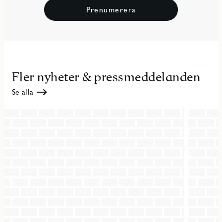
Prenumerera
Fler nyheter & pressmeddelanden
Se alla