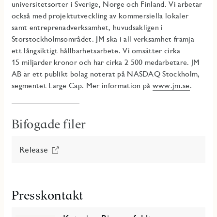
universitetsorter i Sverige, Norge och Finland. Vi arbetar
också med projektutveckling av kommersiella lokaler
samt entreprenadverksamhet, huvudsakligen i
Storstockholmsområdet. JM ska i all verksamhet främja
ett långsiktigt hållbarhetsarbete. Vi omsätter cirka
15 miljarder kronor och har cirka 2 500 medarbetare. JM
AB är ett publikt bolag noterat på NASDAQ Stockholm,
segmentet Large Cap. Mer information på
www.jm.se
.
Bifogade filer
Release
Presskontakt