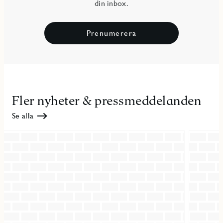
din inbox.
Prenumerera
Fler nyheter & pressmeddelanden
Se alla