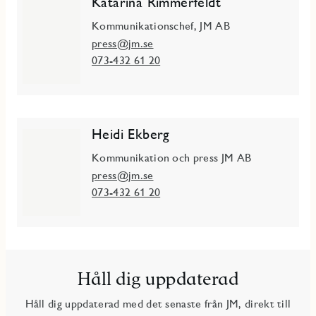
Katarina Rimmerfeldt
Kommunikationschef, JM AB
press@jm.se
073-432 61 20
Heidi Ekberg
Kommunikation och press JM AB
press@jm.se
073-432 61 20
Håll dig uppdaterad
Håll dig uppdaterad med det senaste från JM, direkt till