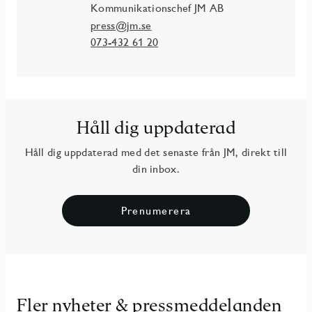
Kommunikationschef JM AB
press@jm.se
073-432 61 20
Håll dig uppdaterad
Håll dig uppdaterad med det senaste från JM, direkt till
din inbox.
Prenumerera
Fler nyheter & pressmeddelanden