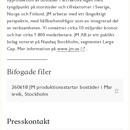
tyngdpunkt på storstäder och tillväxtorter i Sverige,
Norge och Finland. JM arbetar med ett långsiktigt
perspektiv, med hållbarhetsfrågor som en integrerad del
av verksamheten. Vi omsätter cirka 10 miljarder kronor
och har cirka 1 800 medarbetare. JM AB är ett publikt
bolag noterat på Nasdaq Stockholm, segmentet Large
Cap. Mer information på
www.jm.se
.
Bifogade filer
260618 JM produktionsstartar bostäder i Mar
ievik, Stockholm
Presskontakt