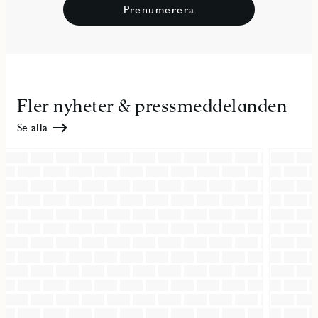
Prenumerera
Fler nyheter & pressmeddelanden
Se alla