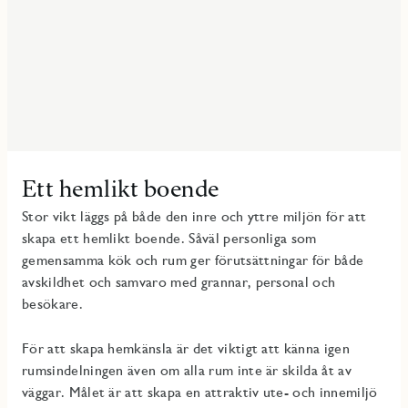
Ett hemlikt boende
Stor vikt läggs på både den inre och yttre miljön för att
skapa ett hemlikt boende. Såväl personliga som
gemensamma kök och rum ger förutsättningar för både
avskildhet och samvaro med grannar, personal och
besökare.
För att skapa hemkänsla är det viktigt att känna igen
rumsindelningen även om alla rum inte är skilda åt av
väggar. Målet är att skapa en attraktiv ute- och innemiljö