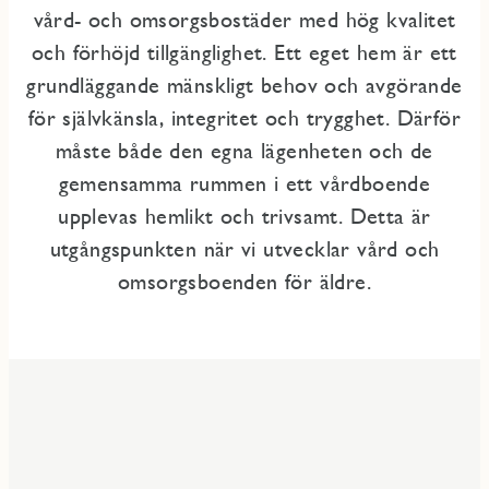
vård- och omsorgsbostäder med hög kvalitet
och förhöjd tillgänglighet. Ett eget hem är ett
grundläggande mänskligt behov och avgörande
för självkänsla, integritet och trygghet. Därför
måste både den egna lägenheten och de
gemensamma rummen i ett vårdboende
upplevas hemlikt och trivsamt. Detta är
utgångspunkten när vi utvecklar vård och
omsorgsboenden för äldre.