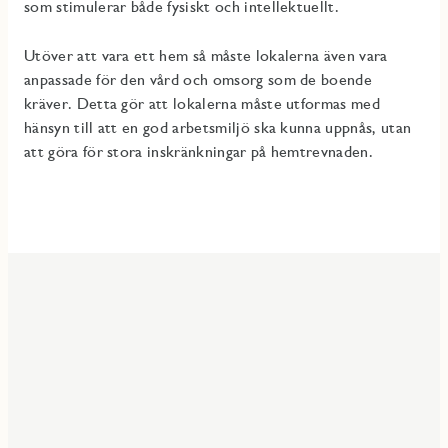
som stimulerar både fysiskt och intellektuellt.
Utöver att vara ett hem så måste lokalerna även vara
anpassade för den vård och omsorg som de boende
kräver. Detta gör att lokalerna måste utformas med
hänsyn till att en god arbetsmiljö ska kunna uppnås, utan
att göra för stora inskränkningar på hemtrevnaden.