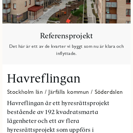
Referensprojekt
Det här är ett av de kvarter vi byggt som nu är klara och
inflyttade.
Havreflingan
Stockholm län
/
Järfälla kommun
/
Söderdalen
Havreflingan är ett hyresrättsprojekt
bestående av 192 kvadratsmarta
lägenheter och ett av flera
hyresrättsprojekt som uppförs i