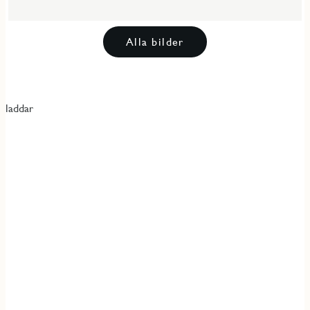
Alla bilder
laddar