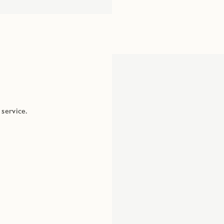
 service.