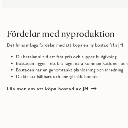
Fördelar med nyproduktion
Det finns många fördelar med att köpa en ny bostad från JM.
Du betalar alltid ett fast pris och slipper budgivning.
Bostaden ligger i ett bra läge, nära kommunikationer och
Bostaden har en genomtänkt planlösning och inredning.
Du får ett hållbart och energisnålt boende.
Läs mer om att köpa bostad av JM