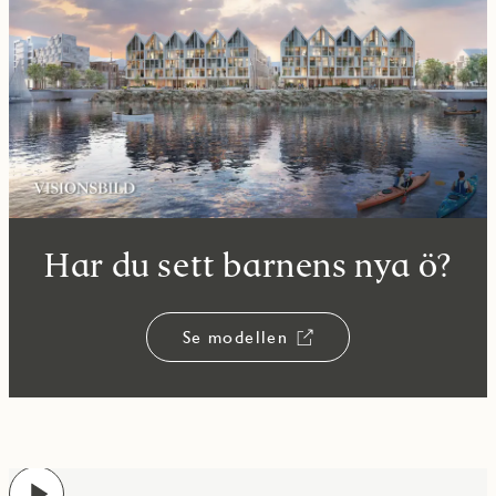
Har du sett barnens nya ö?
Se modellen