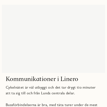
Kommunikationer i Linero
Cykelnätet är väl utbyggt och det tar drygt tio minuter
att ta sig till och från Lunds centrala delar.
Bussförbindelserna är bra, med täta turer under de mest