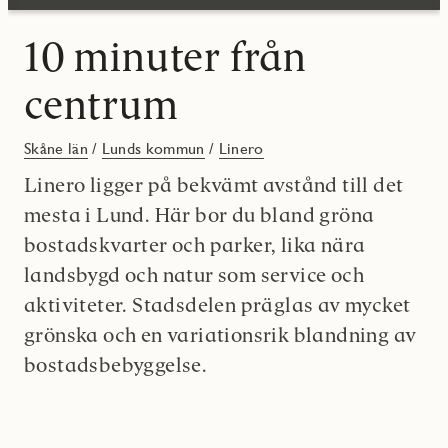
10 minuter från
centrum
Skåne län
/
Lunds kommun
/
Linero
Linero ligger på bekvämt avstånd till det
mesta i Lund. Här bor du bland gröna
bostadskvarter och parker, lika nära
landsbygd och natur som service och
aktiviteter. Stadsdelen präglas av mycket
grönska och en variationsrik blandning av
bostadsbebyggelse.