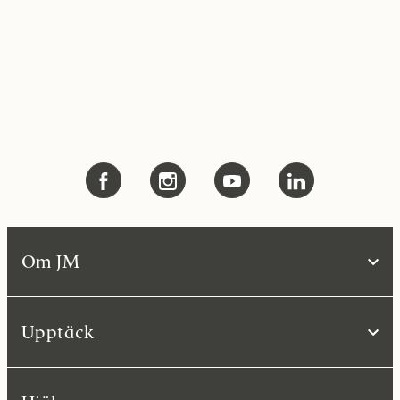
Om JM
Upptäck