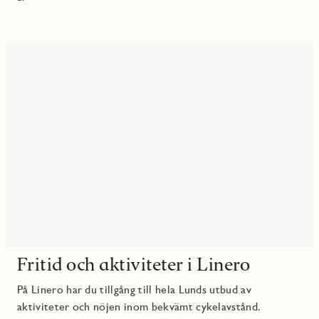
Fritid och aktiviteter i Linero
På Linero har du tillgång till hela Lunds utbud av
aktiviteter och nöjen inom bekvämt cykelavstånd.