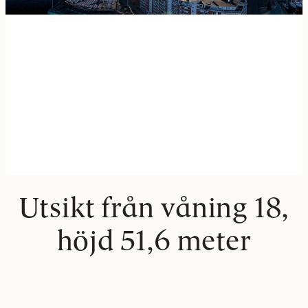
Utsikt från våning 18,
höjd 51,6 meter