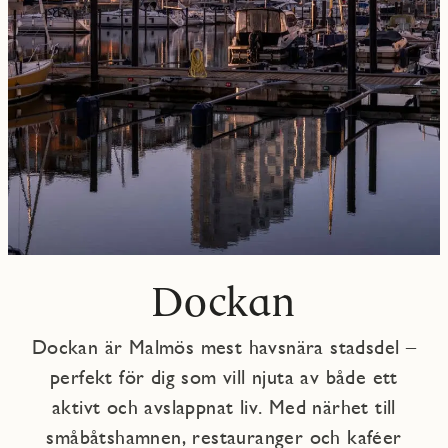
Dockan
Dockan är Malmös mest havsnära stadsdel –
perfekt för dig som vill njuta av både ett
aktivt och avslappnat liv. Med närhet till
småbåtshamnen, restauranger och kaféer