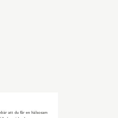
bär att du får en hälsosam