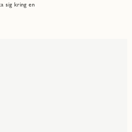
a sig kring en