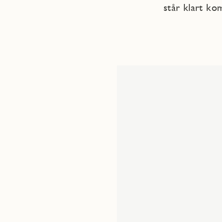
står klart ko