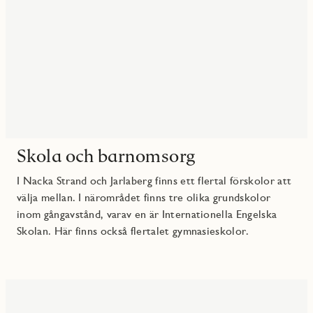
Skola och barnomsorg
I Nacka Strand och Jarlaberg finns ett flertal förskolor att
välja mellan. I närområdet finns tre olika grundskolor
inom gångavstånd, varav en är Internationella Engelska
Skolan. Här finns också flertalet gymnasieskolor.