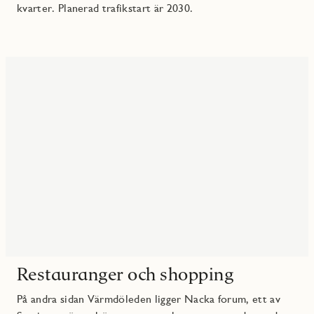
kvarter. Planerad trafikstart är 2030.
Restauranger och shopping
På andra sidan Värmdöleden ligger Nacka forum, ett av