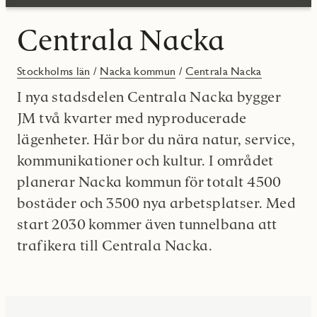
Centrala Nacka
Stockholms län
/
Nacka kommun
/
Centrala Nacka
I nya stadsdelen Centrala Nacka bygger
JM två kvarter med nyproducerade
lägenheter. Här bor du nära natur, service,
kommunikationer och kultur. I området
planerar Nacka kommun för totalt 4500
bostäder och 3500 nya arbetsplatser. Med
start 2030 kommer även tunnelbana att
trafikera till Centrala Nacka.