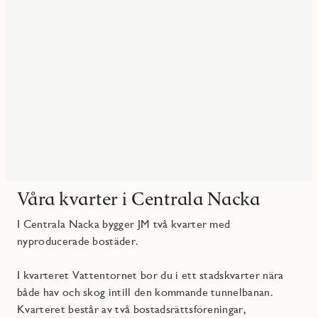
Våra kvarter i Centrala Nacka
I Centrala Nacka bygger JM två kvarter med
nyproducerade bostäder.
I kvarteret Vattentornet bor du i ett stadskvarter nära
både hav och skog intill den kommande tunnelbanan.
Kvarteret består av två bostadsrättsföreningar,