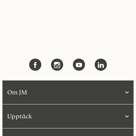
Om JM
Upptäck