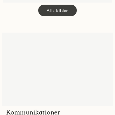
Alla bilder
Kommunikationer