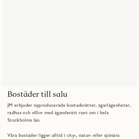
Bostäder till salu
JM erbjuder nyproducerade bostadsrätter, ägarlägenheter,
radhus och villor med äganderätt runt om i hela
Stockholms län.
Våra bostäder ligger alltid i city-, natur- eller sjönära