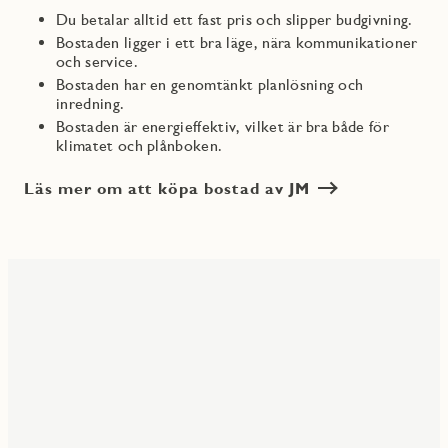
Du betalar alltid ett fast pris och slipper budgivning.
Bostaden ligger i ett bra läge, nära kommunikationer
och service.
Bostaden har en genomtänkt planlösning och
inredning.
Bostaden är energieffektiv, vilket är bra både för
klimatet och plånboken.
Läs mer om att köpa bostad av JM