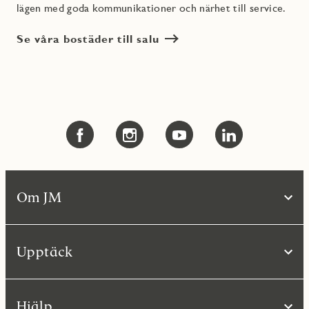
lägen med goda kommunikationer och närhet till service.
Se våra bostäder till salu
Om JM
Upptäck
Hjälp