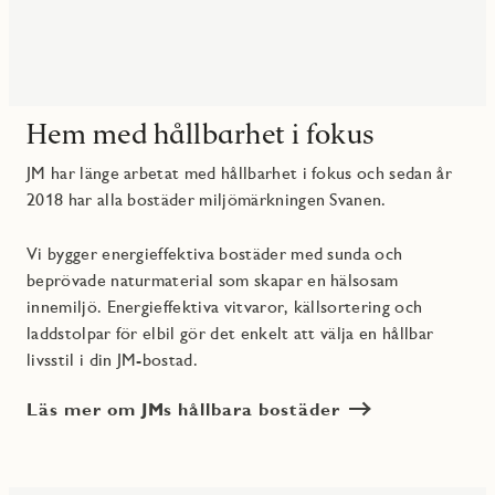
Hem med hållbarhet i fokus
JM har länge arbetat med hållbarhet i fokus och sedan år
2018 har alla bostäder miljömärkningen Svanen.
Vi bygger energieffektiva bostäder med sunda och
beprövade naturmaterial som skapar en hälsosam
innemiljö. Energieffektiva vitvaror, källsortering och
laddstolpar för elbil gör det enkelt att välja en hållbar
livsstil i din JM-bostad.
Läs mer om JMs hållbara bostäder