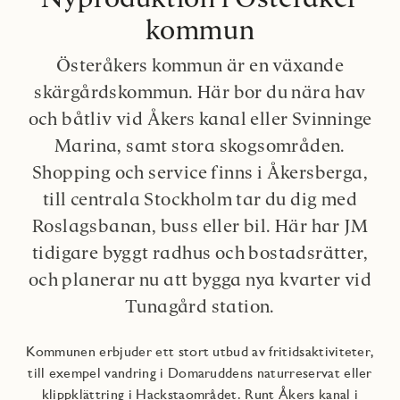
kommun
Österåkers kommun är en växande
skärgårdskommun. Här bor du nära hav
och båtliv vid Åkers kanal eller Svinninge
Marina, samt stora skogsområden.
Shopping och service finns i Åkersberga,
till centrala Stockholm tar du dig med
Roslagsbanan, buss eller bil. Här har JM
tidigare byggt radhus och bostadsrätter,
och planerar nu att bygga nya kvarter vid
Tunagård station.
Kommunen erbjuder ett stort utbud av fritidsaktiviteter,
till exempel vandring i Domaruddens naturreservat eller
klippklättring i Hackstaområdet. Runt Åkers kanal i