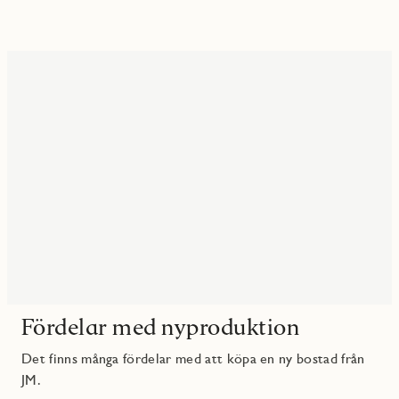
Fördelar med nyproduktion
Det finns många fördelar med att köpa en ny bostad från
JM.