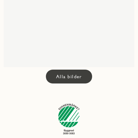
Alla bilder