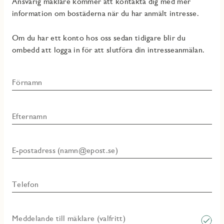
Ansvarig mäklare kommer att kontakta dig med mer
information om bostäderna när du har anmält intresse.
Om du har ett konto hos oss sedan tidigare blir du
ombedd att logga in för att slutföra din intresseanmälan.
Förnamn
Efternamn
E-postadress (namn@epost.se)
Telefon
Meddelande till mäklare (valfritt)