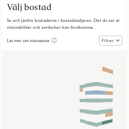
Välj bostad
Se och jämför bostäderna i bostadsväljaren. Det du ser är
visionsbilder och avvikelser kan förekomma.
Filter
Läs mer om statusarna