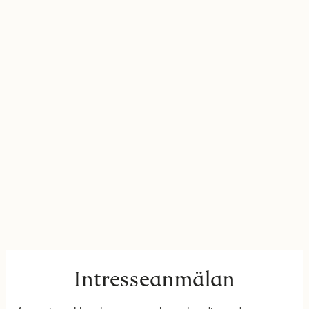
Intresseanmälan