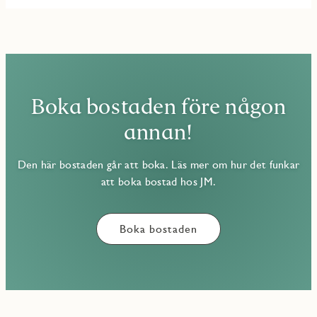
Boka bostaden före någon
annan!
Den här bostaden går att boka. Läs mer om hur det funkar
att boka bostad hos JM.
Boka bostaden