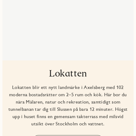
Lokatten
Lokatten blir ett nytt landmärke i Axelsberg med 102
moderna bostadsrätter om 2–5 rum och kök. Här bor du
nära Mälaren, natur och rekreation, samtidigt som
tunnelbanan tar dig till Slussen på bara 12 minuter. Högst
upp i huset finns en gemensam takterrass med milsvid
utsikt över Stockholm och vattnet.