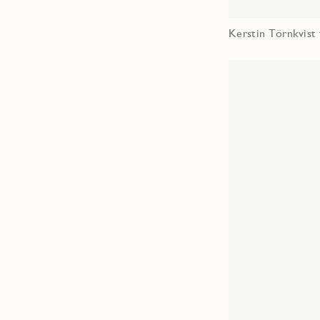
Kerstin Törnkvist 