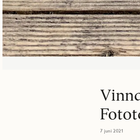
Vinna
Fotot
7 juni 2021