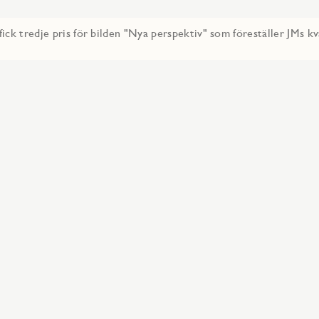
fick tredje pris för bilden "Nya perspektiv" som föreställer JMs k