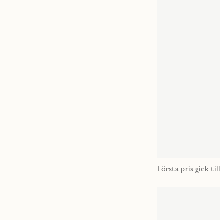
Första pris gick ti