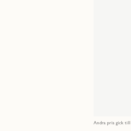
Andra pris gick til