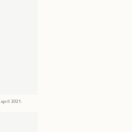
 april 2021.