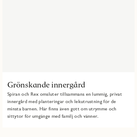
Grönskande innergård
Spiran och Rex omsluter tillsammans en lummig, privat
innergård med planteringar och lekutrustning för de
minsta barnen. Här finns även gott om utrymme och
sittytor för umgänge med familj och vänner.