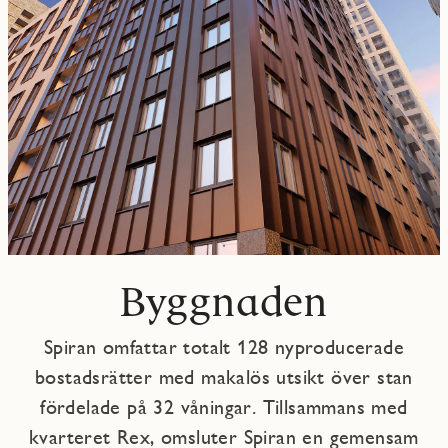
Byggnaden
Spiran omfattar totalt 128 nyproducerade
bostadsrätter med makalös utsikt över stan
fördelade på 32 våningar. Tillsammans med
kvarteret Rex, omsluter Spiran en gemensam