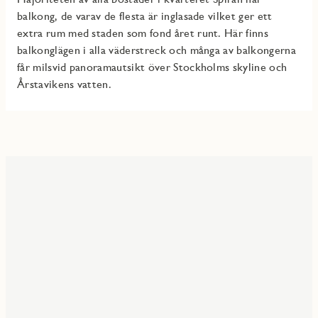
balkong, de varav de flesta är inglasade vilket ger ett
extra rum med staden som fond året runt. Här finns
balkonglägen i alla väderstreck och många av balkongerna
får milsvid panoramautsikt över Stockholms skyline och
Årstavikens vatten.