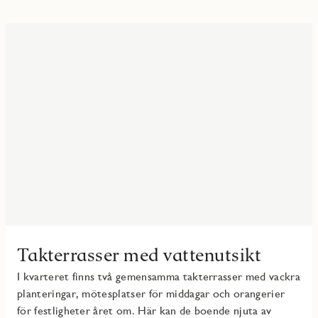
Takterrasser med vattenutsikt
I kvarteret finns två gemensamma takterrasser med vackra
planteringar, mötesplatser för middagar och orangerier
för festligheter året om. Här kan de boende njuta av