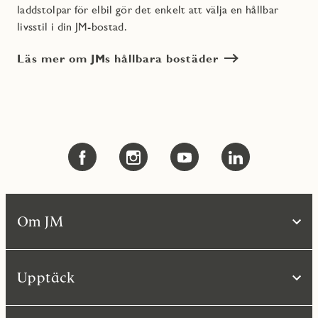
laddstolpar för elbil gör det enkelt att välja en hållbar
livsstil i din JM-bostad.
Läs mer om JMs hållbara bostäder
Om JM
Upptäck