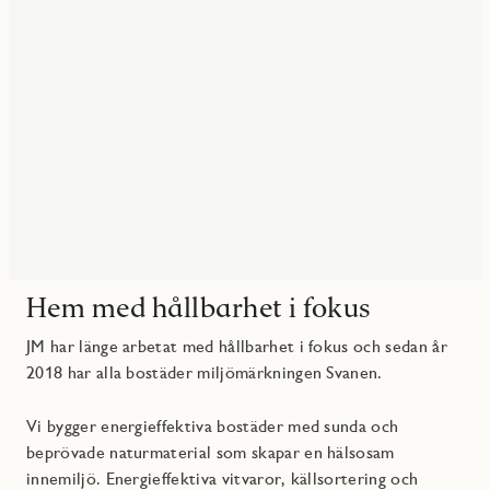
Hem med hållbarhet i fokus
JM har länge arbetat med hållbarhet i fokus och sedan år
2018 har alla bostäder miljömärkningen Svanen.
Vi bygger energieffektiva bostäder med sunda och
beprövade naturmaterial som skapar en hälsosam
innemiljö. Energieffektiva vitvaror, källsortering och