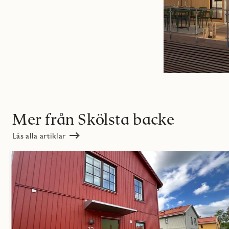
Mer från Skölsta backe
Läs alla artiklar