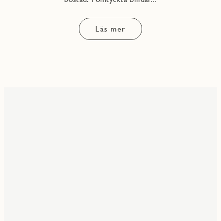
Läs mer