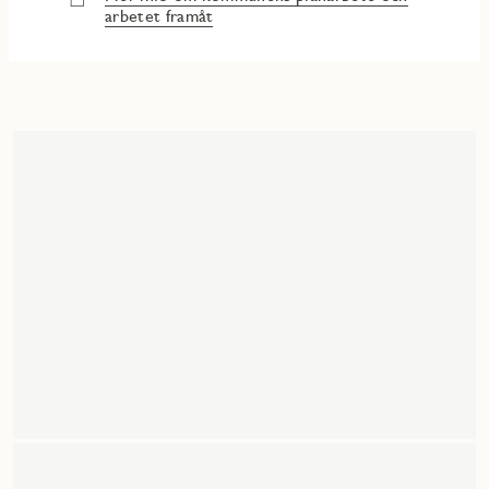
arbetet framåt