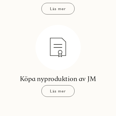
Läs mer
Köpa nyproduktion av JM
Läs mer