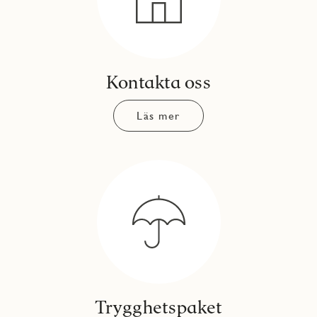
Kontakta oss
Läs mer
Trygghetspaket