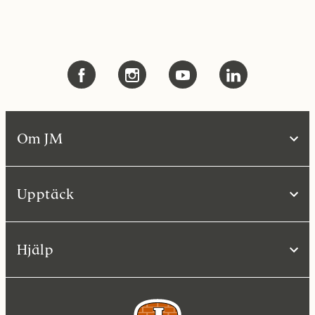
Om JM
Upptäck
Hjälp