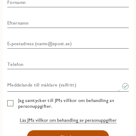
Förnamn
Efternamn
E-postadress (namn@epost.se)
Telefon
Meddelande till mäklare (valfritt)
Jag samtycker till JMs villkor om behandling av
personuppgifter.
Läs JMs villkor om behandling av personuppgifter