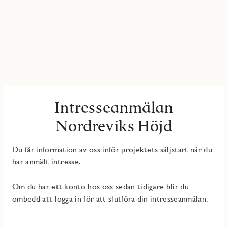
Intresseanmälan
Nordreviks Höjd
Du får information av oss inför projektets säljstart när du
har anmält intresse.
Om du har ett konto hos oss sedan tidigare blir du
ombedd att logga in för att slutföra din intresseanmälan.