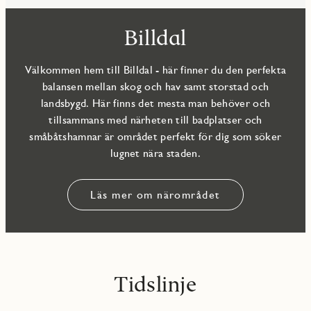
Billdal
Välkommen hem till Billdal - här finner du den perfekta
balansen mellan skog och hav samt storstad och
landsbygd. Här finns det mesta man behöver och
tillsammans med närheten till badplatser och
småbåtshamnar är området perfekt för dig som söker
lugnet nära staden.
Läs mer om närområdet
Tidslinje