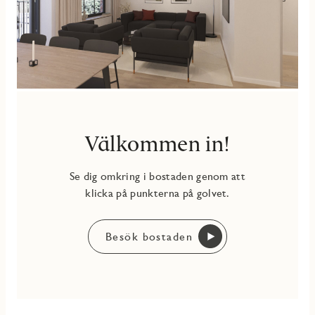
Välkommen in!
Se dig omkring i bostaden genom att
klicka på punkterna på golvet.
Besök bostaden