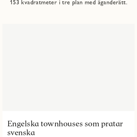
153 kvadratmeter i tre plan med äganderätt.
Engelska townhouses som pratar
svenska