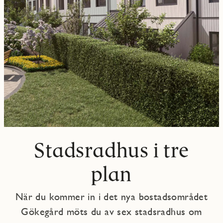
Stadsradhus i tre
plan
När du kommer in i det nya bostadsområdet
Gökegård möts du av sex stadsradhus om