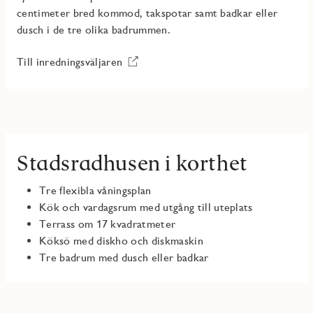
centimeter bred kommod, takspotar samt badkar eller
dusch i de tre olika badrummen.
Till inredningsväljaren
Stadsradhusen i korthet
Tre flexibla våningsplan
Kök och vardagsrum med utgång till uteplats
Terrass om 17 kvadratmeter
Köksö med diskho och diskmaskin
Tre badrum med dusch eller badkar