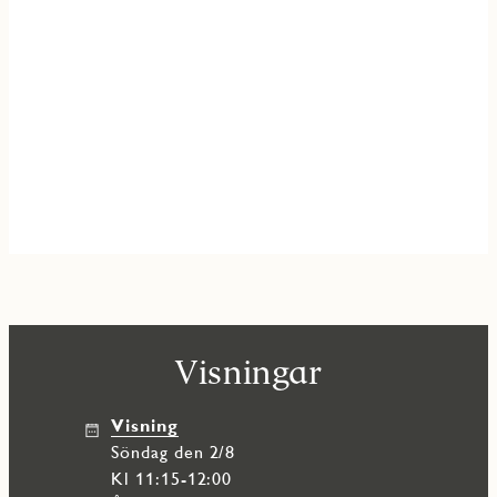
Visningar
Visning
söndag den 2/8
Kl 11:15-12:00