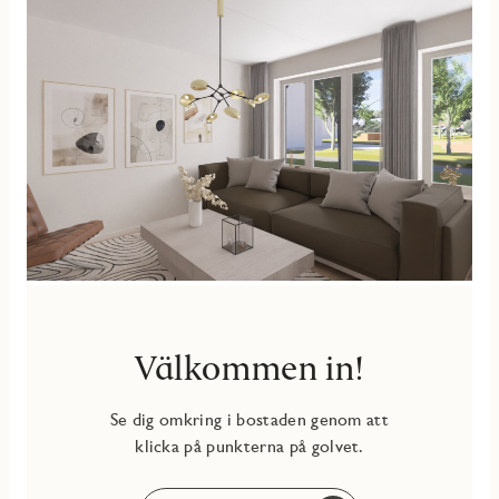
Välkommen in!
Se dig omkring i bostaden genom att
klicka på punkterna på golvet.