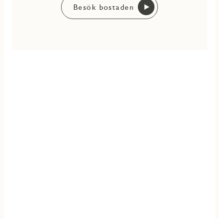
Besök bostaden