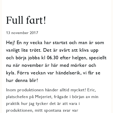
Full fart!
13 november 2017
Hej! En ny vecka har startat och man är som
vanligt lite trött. Det är svårt att kliva upp
och börja jobba kl 06.30 efter helgen, speciellt
nu när november är här med mörker och
kyla. Förra veckan var händelserik, vi får se
hur denna blir!
Inom produktionen händer alltid mycket! Eric,
platschefen på Mejeriet, frågade i början av min
praktik hur jag tycker det är att vara i
produktionen, mitt spontana svar var