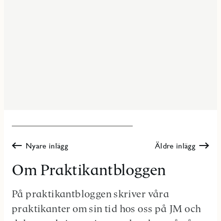
Nyare inlägg
Äldre inlägg
Om Praktikantbloggen
På praktikantbloggen skriver våra
praktikanter om sin tid hos oss på JM och