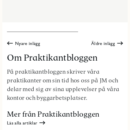
Nyare inlägg
Äldre inlägg
Om Praktikantbloggen
På praktikantbloggen skriver våra
praktikanter om sin tid hos oss på JM och
delar med sig av sina upplevelser på våra
kontor och byggarbetsplatser.
Mer från Praktikantbloggen
Läs alla artiklar