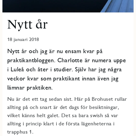
Nytt år
18 januari 2018
Nytt år och jag är nu ensam kvar på
praktikantbloggen. Charlotte är numera uppe
i Luleå och åter i studier. Själv har jag några
veckor kvar som praktikant innan även jag
lämnar praktiken.
Nu är det ett tag sedan sist. Här på Brohuset rullar
allting på och snart är det dags för besiktningar,
vilket känns helt galet. Det sa bara swish så var
allting i princip klart i de första lägenheterna i
trapphus 1.