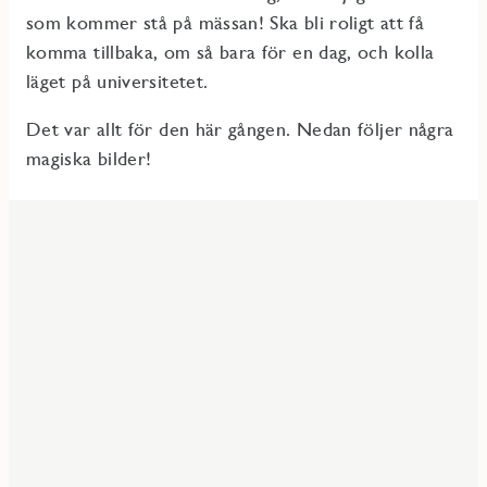
som kommer stå på mässan! Ska bli roligt att få
komma tillbaka, om så bara för en dag, och kolla
läget på universitetet.
Det var allt för den här gången. Nedan följer några
magiska bilder!