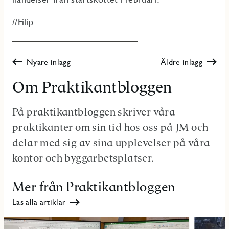
//Filip
Nyare inlägg
Äldre inlägg
Om Praktikantbloggen
På praktikantbloggen skriver våra
praktikanter om sin tid hos oss på JM och
delar med sig av sina upplevelser på våra
kontor och byggarbetsplatser.
Mer från Praktikantbloggen
Läs alla artiklar