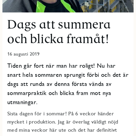
Dags att summera
och blicka framåt!
16 augusti 2019
Tiden går fort när man har roligt! Nu har
snart hela sommaren sprungit förbi och det är
dags att runda av denna första vända av
sommarpraktik och blicka fram mot nya
utmaningar.
Sista dagen för i sommar! På 6 veckor händer
mycket i produktion. Jag är överlag väldigt nöjd
med mina veckor här ute och det har definitivt